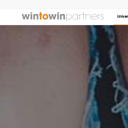
Unive