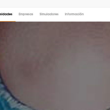
rsidades
Empresas
Simuladores
Información