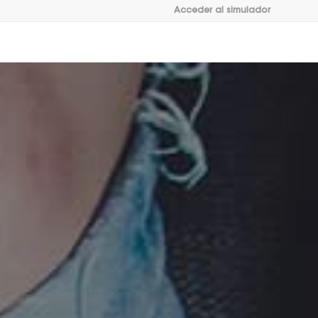
Acceder al simulador