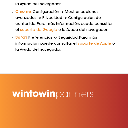
la Ayuda del navegador.
Chrome
: Configuración -> Mostrar opciones
avanzadas -> Privacidad -> Configuración de
contenido. Para más información, puede consultar
el
soporte de Google
o la Ayuda del navegador.
Safari
: Preferencias -> Seguridad. Para más
información, puede consultar el
soporte de Apple
o
la Ayuda del navegador.