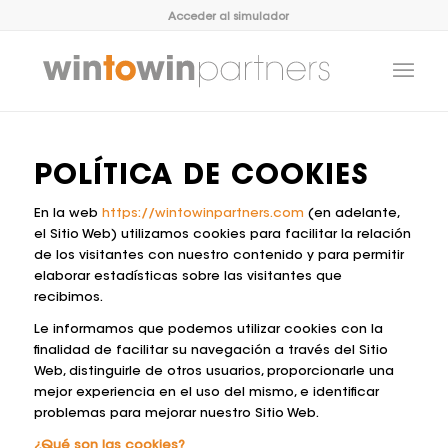
Acceder al simulador
POLÍTICA DE COOKIES
En la web
https://wintowinpartners.com
(en adelante,
el Sitio Web) utilizamos cookies para facilitar la relación
de los visitantes con nuestro contenido y para permitir
elaborar estadísticas sobre las visitantes que
recibimos.
Le informamos que podemos utilizar cookies con la
finalidad de facilitar su navegación a través del Sitio
Web, distinguirle de otros usuarios, proporcionarle una
mejor experiencia en el uso del mismo, e identificar
problemas para mejorar nuestro Sitio Web.
¿Qué son las cookies?