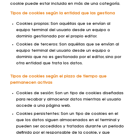
cookie puede estar incluida en más de una categoría.
Tipos de cookies según la entidad que las gestiona
Cookies propias: Son aquéllas que se envían al
equipo terminal del usuario desde un equipo o
dominio gestionado por el propio editor.
Cookies de terceros: Son aquéllas que se envían al
equipo terminal del usuario desde un equipo o
dominio que no es gestionado por el editor, sino por
otra entidad que trata los datos.
Tipos de cookies según el plazo de tiempo que
permanecen activas
Cookies de sesión: Son un tipo de cookies diseñadas
para recabar y almacenar datos mientras el usuario
accede a una página web.
Cookies persistentes: Son un tipo de cookies en el
que los datos siguen almacenados en el terminal y
pueden ser accedidos y tratados durante un periodo
definido por el responsable de la cookie, y que