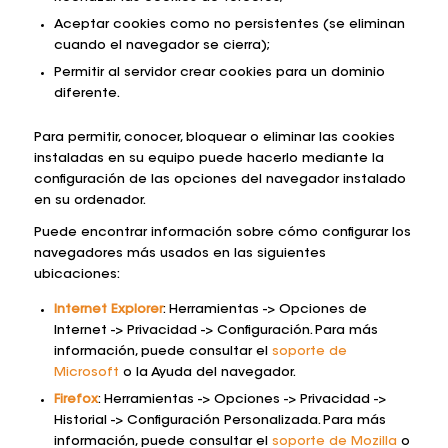
Aceptar cookies como no persistentes (se eliminan
cuando el navegador se cierra);
Permitir al servidor crear cookies para un dominio
diferente.
Para permitir, conocer, bloquear o eliminar las cookies
instaladas en su equipo puede hacerlo mediante la
configuración de las opciones del navegador instalado
en su ordenador.
Puede encontrar información sobre cómo configurar los
navegadores más usados en las siguientes
ubicaciones:
Internet Explorer
: Herramientas -> Opciones de
Internet -> Privacidad -> Configuración. Para más
información, puede consultar el
soporte de
Microsoft
o la Ayuda del navegador.
Firefox
: Herramientas -> Opciones -> Privacidad ->
Historial -> Configuración Personalizada. Para más
información, puede consultar el
soporte de Mozilla
o