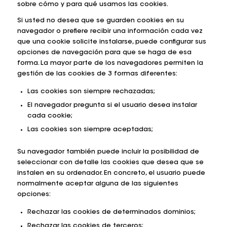
sobre cómo y para qué usamos las cookies.
Si usted no desea que se guarden cookies en su
navegador o prefiere recibir una información cada vez
que una cookie solicite instalarse, puede configurar sus
opciones de navegación para que se haga de esa
forma. La mayor parte de los navegadores permiten la
gestión de las cookies de 3 formas diferentes:
Las cookies son siempre rechazadas;
El navegador pregunta si el usuario desea instalar
cada cookie;
Las cookies son siempre aceptadas;
Su navegador también puede incluir la posibilidad de
seleccionar con detalle las cookies que desea que se
instalen en su ordenador. En concreto, el usuario puede
normalmente aceptar alguna de las siguientes
opciones:
Rechazar las cookies de determinados dominios;
Rechazar las cookies de terceros;