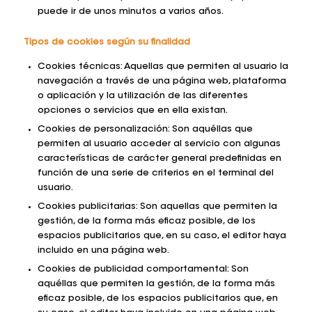
puede ir de unos minutos a varios años.
Tipos de cookies según su finalidad
Cookies técnicas: Aquellas que permiten al usuario la
navegación a través de una página web, plataforma
o aplicación y la utilización de las diferentes
opciones o servicios que en ella existan.
Cookies de personalización: Son aquéllas que
permiten al usuario acceder al servicio con algunas
características de carácter general predefinidas en
función de una serie de criterios en el terminal del
usuario.
Cookies publicitarias: Son aquellas que permiten la
gestión, de la forma más eficaz posible, de los
espacios publicitarios que, en su caso, el editor haya
incluido en una página web.
Cookies de publicidad comportamental: Son
aquéllas que permiten la gestión, de la forma más
eficaz posible, de los espacios publicitarios que, en