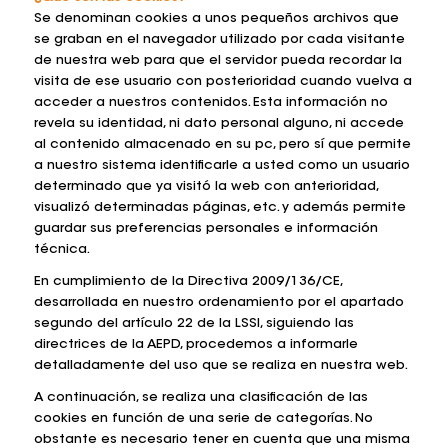
Se denominan cookies a unos pequeños archivos que
se graban en el navegador utilizado por cada visitante
de nuestra web para que el servidor pueda recordar la
visita de ese usuario con posterioridad cuando vuelva a
acceder a nuestros contenidos. Esta información no
revela su identidad, ni dato personal alguno, ni accede
al contenido almacenado en su pc, pero sí que permite
a nuestro sistema identificarle a usted como un usuario
determinado que ya visitó la web con anterioridad,
visualizó determinadas páginas, etc. y además permite
guardar sus preferencias personales e información
técnica.
En cumplimiento de la Directiva 2009/136/CE,
desarrollada en nuestro ordenamiento por el apartado
segundo del artículo 22 de la LSSI, siguiendo las
directrices de la AEPD, procedemos a informarle
detalladamente del uso que se realiza en nuestra web.
A continuación, se realiza una clasificación de las
cookies en función de una serie de categorías. No
obstante es necesario tener en cuenta que una misma